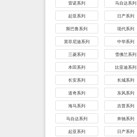
雷诺系列
马自达系列
起亚系列
日产系列
斯巴鲁系列
现代系列
英菲尼迪系列
中华系列
三菱系列
雪佛兰系列
本田系列
比亚迪系列
长安系列
长城系列
道奇系列
东风系列
海马系列
吉普系列
马自达系列
奔驰系列
起亚系列
日产系列