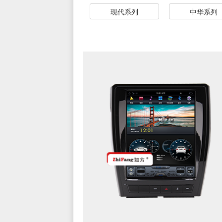
现代系列
中华系列