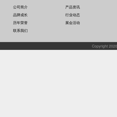
公司简介
产品资讯
品牌成长
行业动态
历年荣誉
展会活动
联系我们
Copyrigh