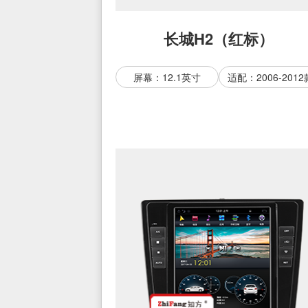
长城H2（红标）
屏幕：12.1英寸
适配：2006-2012