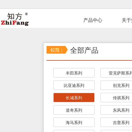
产品中心
关于
全部产品
丰田系列
雷克萨斯系
比亚迪系列
别克系列
长城系列
传祺系列
道奇系列
东风系列
海马系列
吉普系列