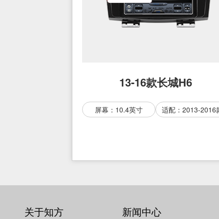
13-16款长城H6
屏幕：10.4英寸
适配：2013-2016
关于知方
新闻中心