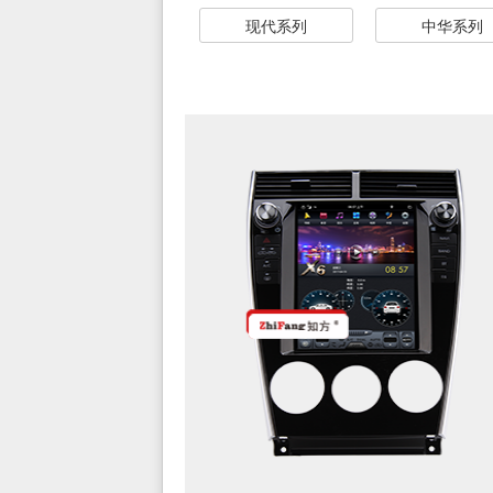
现代系列
中华系列