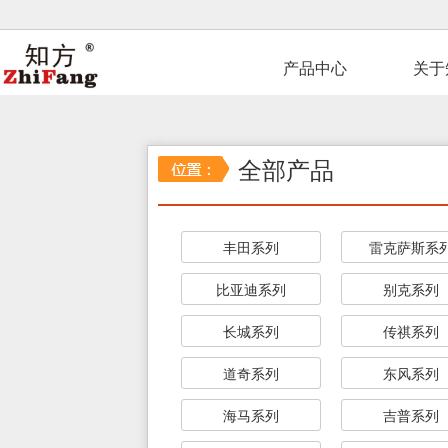
产品中心
关于
全部产品
丰田系列
雷克萨斯系
比亚迪系列
别克系列
长城系列
传祺系列
道奇系列
东风系列
海马系列
吉普系列