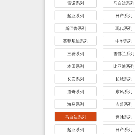
雷诺系列
马自达系列
起亚系列
日产系列
斯巴鲁系列
现代系列
英菲尼迪系列
中华系列
三菱系列
雪佛兰系列
本田系列
比亚迪系列
长安系列
长城系列
道奇系列
东风系列
海马系列
吉普系列
马自达系列
奔驰系列
起亚系列
日产系列