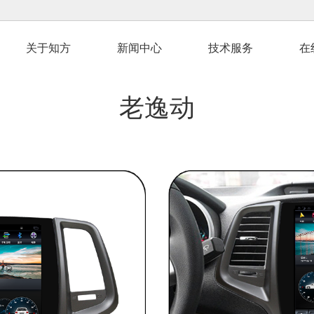
关于知方
新闻中心
技术服务
在
老逸动