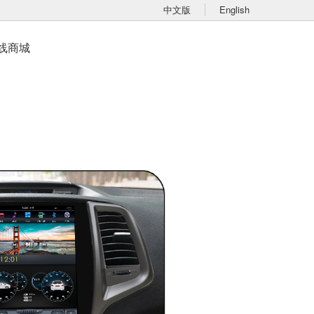
中文版
English
线商城