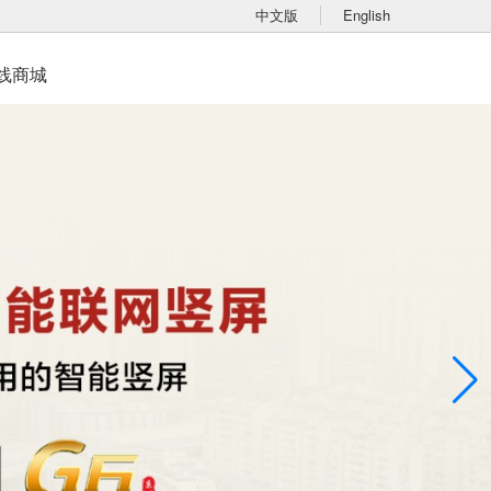
中文版
English
线商城