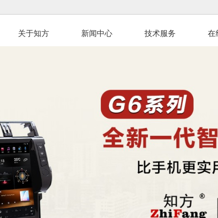
关于知方
新闻中心
技术服务
在