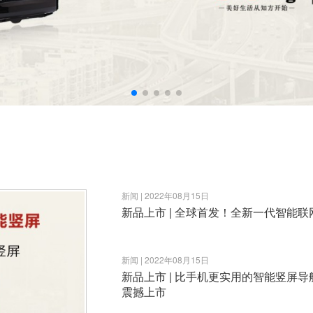
新闻 | 2022年08月15日
新品上市 | 全球首发！全新一代智能联
新闻 | 2022年08月15日
新品上市 | 比手机更实用的智能竖屏
震撼上市