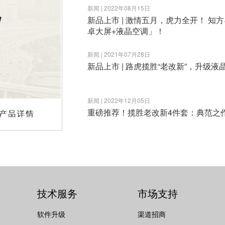
新闻 | 2022年08月15日
新品上市 | 激情五月，虎力全开！ 知方
卓大屏+液晶空调」！
新闻 | 2021年07月28日
新品上市 | 路虎揽胜“老改新”，升级
新闻 | 2022年12月05日
重磅推荐！揽胜老改新4件套：典范之
技术服务
市场支持
软件升级
渠道招商