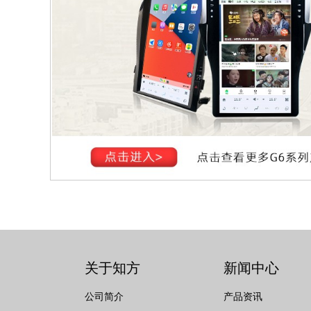
关于知方
新闻中心
公司简介
产品资讯