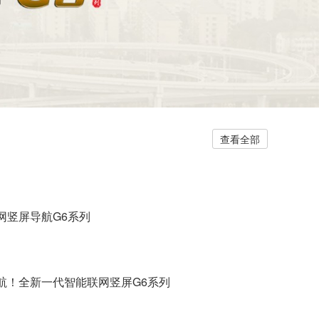
查看全部
网竖屏导航G6系列
导航！全新一代智能联网竖屏G6系列